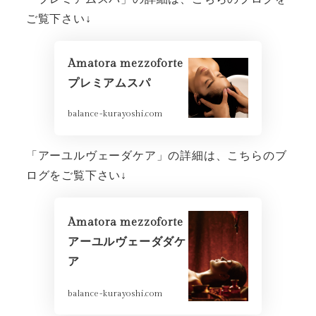
ご覧下さい↓
Amatora mezzoforte
プレミアムスパ
balance-kurayoshi.com
「アーユルヴェーダケア」の詳細は、こちらのブ
ログをご覧下さい↓
Amatora mezzoforte
アーユルヴェーダダケ
ア
balance-kurayoshi.com