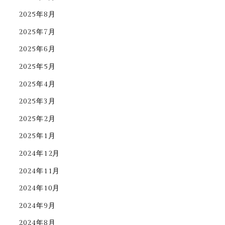
2025年8月
2025年7月
2025年6月
2025年5月
2025年4月
2025年3月
2025年2月
2025年1月
2024年12月
2024年11月
2024年10月
2024年9月
2024年8月