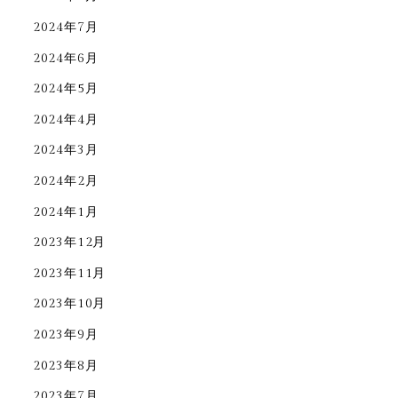
2024年7月
2024年6月
2024年5月
2024年4月
2024年3月
2024年2月
2024年1月
2023年12月
2023年11月
2023年10月
2023年9月
2023年8月
2023年7月