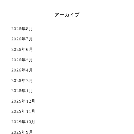
アーカイブ
2026年8月
2026年7月
2026年6月
2026年5月
2026年4月
2026年2月
2026年1月
2025年12月
2025年11月
2025年10月
2025年9月