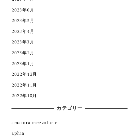
2023年6月
2023年5月
2023年4月
2023年3月
2023年2月
2023年1月
2022年12月
2022年11月
2022年10月
カテゴリー
amatora mezzoforte
aphia