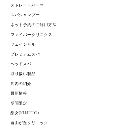
ストレートパーマ
スパシャンプー
ネット予約のご利用方法
ファイバークリニクス
フェイシャル
プレミアムスパ
ヘッドスパ
取り扱い製品
店内の紹介
最新情報
期間限定
絹女(KINUJO)
自由が丘クリニック