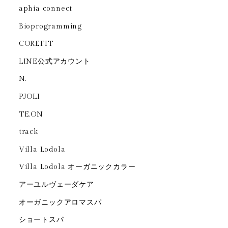
aphia connect
Bioprogramming
COREFIT
LINE公式アカウント
N.
PJOLI
TE.ON
track
Villa Lodola
Villa Lodola オーガニックカラー
アーユルヴェーダケア
オーガニックアロマスパ
ショートスパ