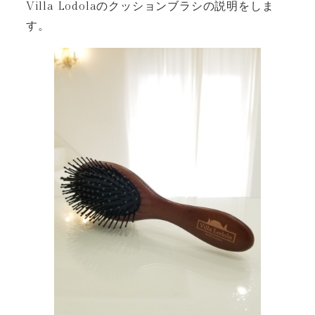
Villa Lodolaのクッションブラシの説明をしま
す。