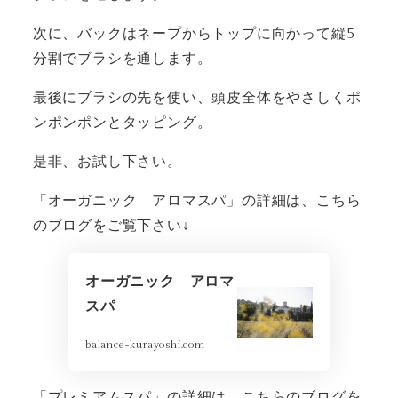
次に、バックはネープからトップに向かって縦5
分割でブラシを通します。
最後にブラシの先を使い、頭皮全体をやさしくポ
ンポンポンとタッピング。
是非、お試し下さい。
「オーガニック アロマスパ」の詳細は、こちら
のブログをご覧下さい↓
オーガニック アロマ
スパ
balance-kurayoshi.com
「プレミアムスパ」の詳細は、こちらのブログを