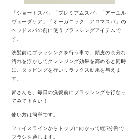
「ショートスパ」「プレミアムスパ」「アーユル
ヴェーダケア」「オーガニック アロマスパ」の
ヘッドスパの前に使うブラッシングアイテムで
す。
洗髪前にブラッシングを行う事で、頭皮の余分な
汚れを浮かしてクレンジング効果を高めると同時
に、タッピングを行いリラックス効果を与えま
す。
皆さんも、毎日の洗髪前にブラッシングを行なっ
てみて下さい！
使い方は簡単です。
フェイスラインからトップに向かって縦5分割で
ブラシを通します。