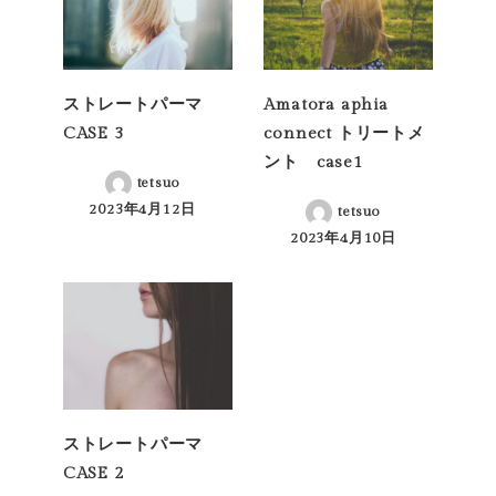
ストレートパーマ
Amatora aphia
CASE 3
connect トリートメ
ント case1
tetsuo
2023年4月12日
tetsuo
投稿日
2023年4月10日
投稿日
ストレートパーマ
CASE 2