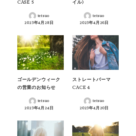
CASE 5
イル)
tetsuo
tetsuo
2023年4月28日
2023年4月26日
投稿日
投稿日
ゴールデンウィーク
ストレートパーマ
の営業のお知らせ
CACE 4
tetsuo
tetsuo
2023年4月24日
2023年4月20日
投稿日
投稿日