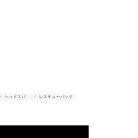
ヘッドスパ
レスキューパック