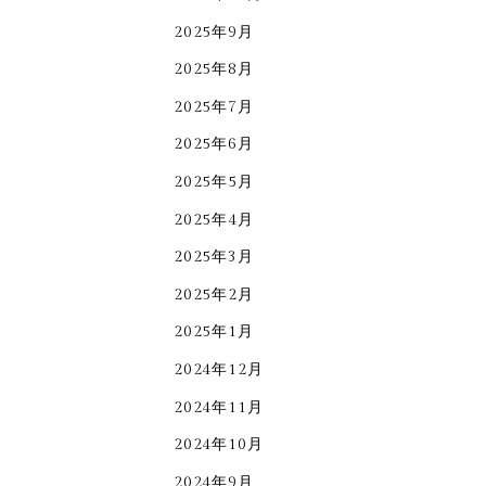
2025年9月
2025年8月
2025年7月
2025年6月
2025年5月
2025年4月
2025年3月
2025年2月
2025年1月
2024年12月
2024年11月
2024年10月
2024年9月