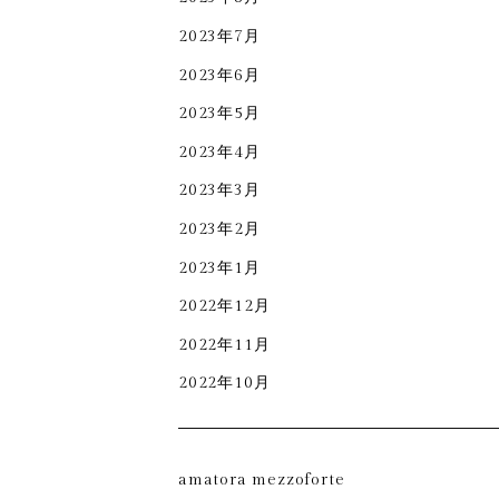
2023年7月
2023年6月
2023年5月
2023年4月
2023年3月
2023年2月
2023年1月
2022年12月
2022年11月
2022年10月
amatora mezzoforte