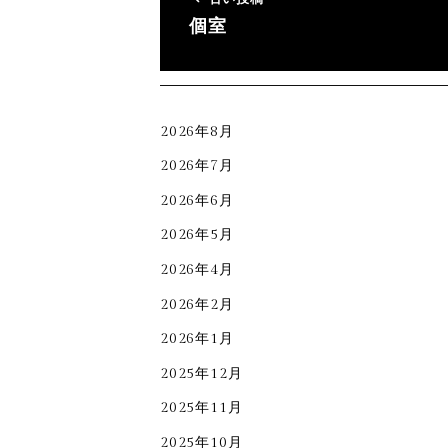
個室
2026年8月
2026年7月
2026年6月
2026年5月
2026年4月
2026年2月
2026年1月
2025年12月
2025年11月
2025年10月