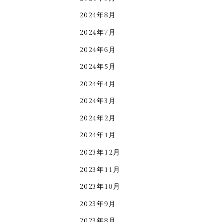
2024年8月
2024年7月
2024年6月
2024年5月
2024年4月
2024年3月
2024年2月
2024年1月
2023年12月
2023年11月
2023年10月
2023年9月
2023年8月