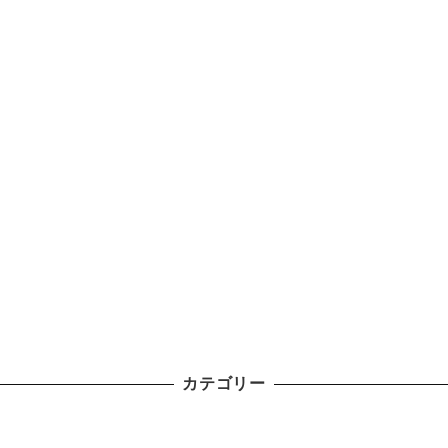
カテゴリー