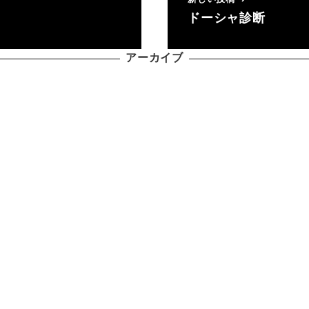
ドーシャ診断
アーカイブ