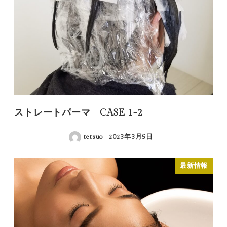
ストレートパーマ CASE 1-2
tetsuo
2023年3月5日
投稿日
最新情報