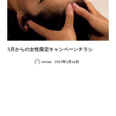
3月からの女性限定キャンペーンチラシ
tetsuo
2023年2月24日
投稿日