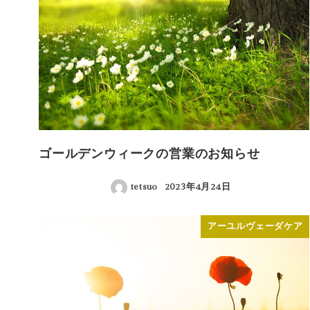
ゴールデンウィークの営業のお知らせ
tetsuo
2023年4月24日
投稿日
アーユルヴェーダケア