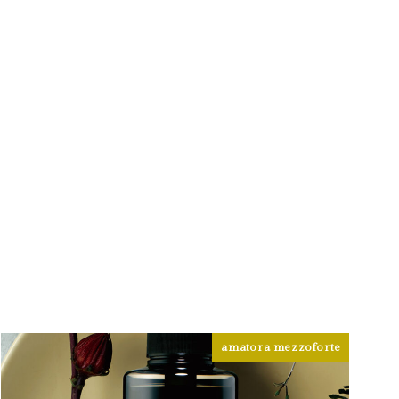
amatora mezzoforte