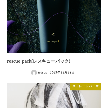
rescue pack(レスキューパック)
tetsuo
2023年12月24日
投稿日
ストレートパーマ