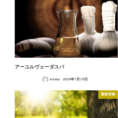
アーユルヴェーダスパ
tetsuo
2026年7月19日
投稿日
最新情報