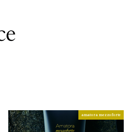
amatora mezzoforte