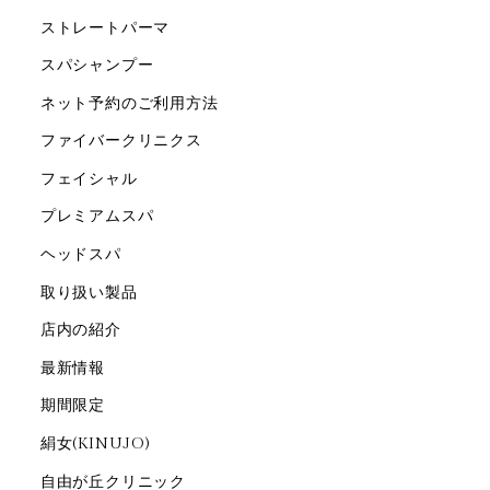
ストレートパーマ
スパシャンプー
ネット予約のご利用方法
ファイバークリニクス
フェイシャル
プレミアムスパ
ヘッドスパ
取り扱い製品
店内の紹介
最新情報
期間限定
絹女(KINUJO)
自由が丘クリニック