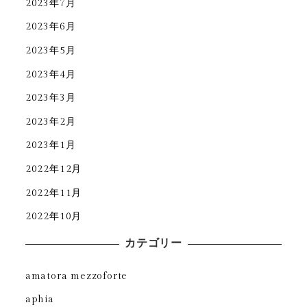
2023年7月
2023年6月
2023年5月
2023年4月
2023年3月
2023年2月
2023年1月
2022年12月
2022年11月
2022年10月
カテゴリー
amatora mezzoforte
aphia