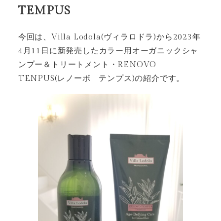
TEMPUS
今回は、Villa Lodola(ヴィラロドラ)から2023年
4月11日に新発売したカラー用オーガニックシャ
ンプー＆トリートメント・RENOVO
TENPUS(レノーボ テンプス)の紹介です。