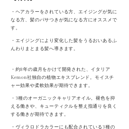
・ヘアカラーをされている方、エイジングが気に
なる方、髪のパサつきが気になる方にオススメで
す。
・エイジングにより変化した髪をうるおいあるふ
んわりまとまる髪へ導きます。
・約8年の歳月をかけて開発された、イタリア
Kemon社独自の植物エキスブレンド。モイスチ
ャー効果や柔軟効果が期待できます。
・3種のオーガニックキャリアオイル。褪色を抑
える働きや、キューティクルを整え指通りを良く
する働きが期待できます。
・ヴィラロドラカラーにも配合されている3種の