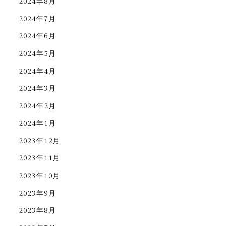
2024年8月
2024年7月
2024年6月
2024年5月
2024年4月
2024年3月
2024年2月
2024年1月
2023年12月
2023年11月
2023年10月
2023年9月
2023年8月