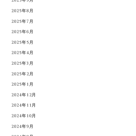
2025年9月
2025年8月
2025年7月
2025年6月
2025年5月
2025年4月
2025年3月
2025年2月
2025年1月
2024年12月
2024年11月
2024年10月
2024年9月