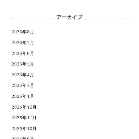
アーカイブ
2026年8月
2026年7月
2026年6月
2026年5月
2026年4月
2026年2月
2026年1月
2025年12月
2025年11月
2025年10月