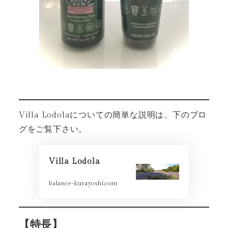
Villa Lodolaについての簡単な説明は、下のブロ
グをご覧下さい。
Villa Lodola
balance-kurayoshi.com
【特長】