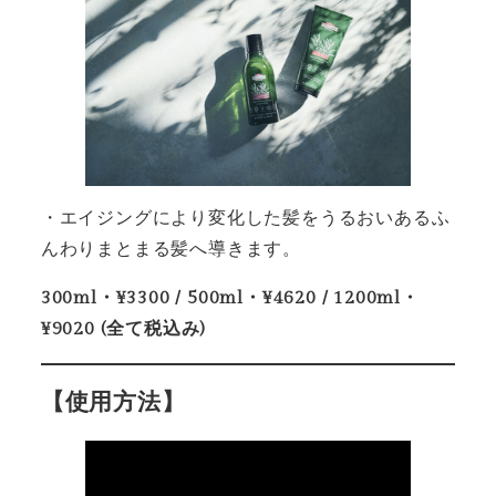
・エイジングにより変化した髪をうるおいあるふ
んわりまとまる髪へ導きます。
300ml・¥3300 / 500ml・¥4620 / 1200ml・
¥9020 (全て税込み)
【使用方法】