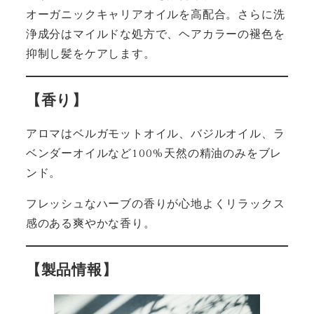
オーガニックキャリアオイルを高配合。さらに洗
浄成分はマイルドな処方で、ヘアカラーの褪色を
抑制し髪をケアします。
【香り】
アロマはベルガモットオイル、バジルオイル、ラ
ベンダーオイルなど100%天然の精油のみをブレ
ンド。
フレッシュなハーブの香りが心地よくリラックス
感のある爽やかな香り。
【製品情報】