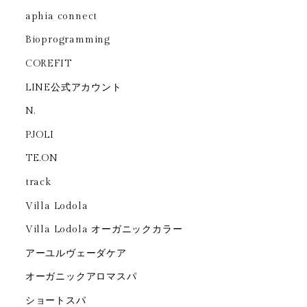
aphia connect
Bioprogramming
COREFIT
LINE公式アカウント
N.
PJOLI
TE.ON
track
Villa Lodola
Villa Lodola オーガニックカラー
アーユルヴェーダケア
オーガニックアロマスパ
ショートスパ