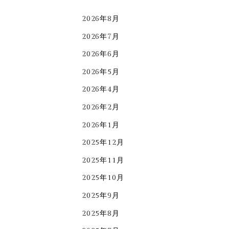
2026年8月
2026年7月
2026年6月
2026年5月
2026年4月
2026年2月
2026年1月
2025年12月
2025年11月
2025年10月
2025年9月
2025年8月