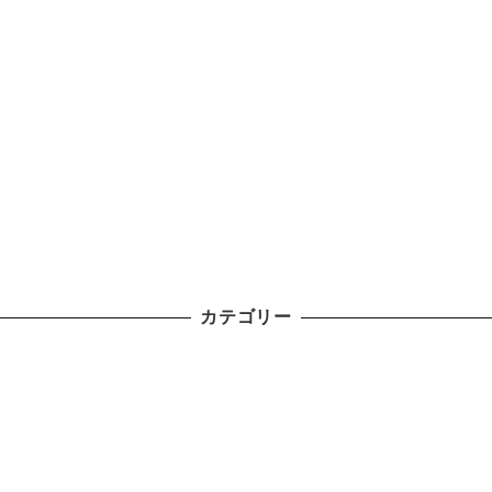
カテゴリー