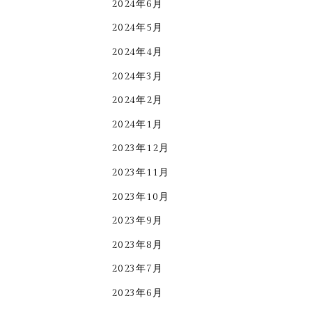
2024年6月
2024年5月
2024年4月
2024年3月
2024年2月
2024年1月
2023年12月
2023年11月
2023年10月
2023年9月
2023年8月
2023年7月
2023年6月