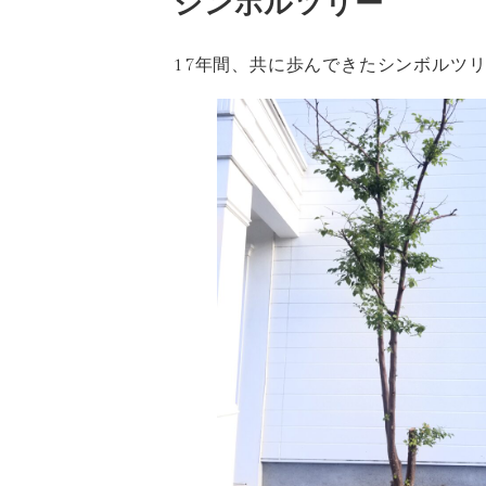
シンボルツリー
17年間、共に歩んできたシンボルツ