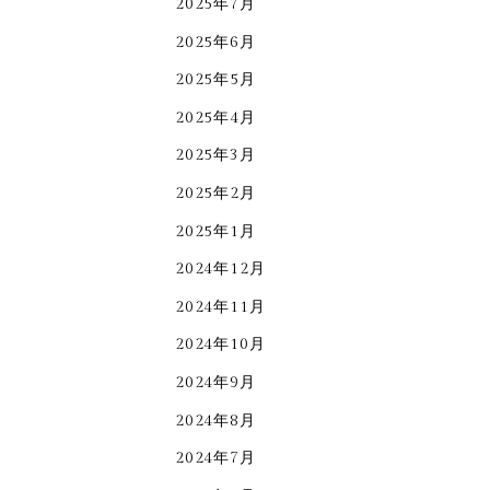
2025年7月
2025年6月
2025年5月
2025年4月
2025年3月
2025年2月
2025年1月
2024年12月
2024年11月
2024年10月
2024年9月
2024年8月
2024年7月