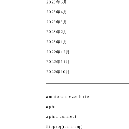
2023年5月
2023年4月
2023年3月
2023年2月
2023年1月
2022年12月
2022年11月
2022年10月
amatora mezzoforte
aphia
aphia connect
Bioprogramming