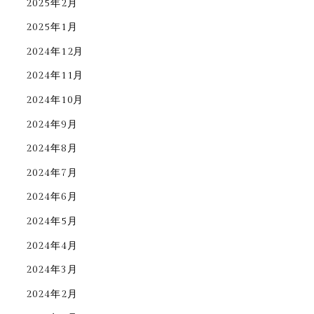
2025年2月
2025年1月
2024年12月
2024年11月
2024年10月
2024年9月
2024年8月
2024年7月
2024年6月
2024年5月
2024年4月
2024年3月
2024年2月