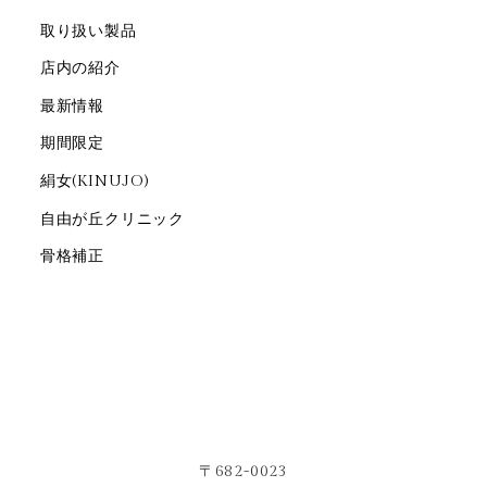
取り扱い製品
店内の紹介
最新情報
期間限定
絹女(KINUJO)
自由が丘クリニック
骨格補正
〒682-0023