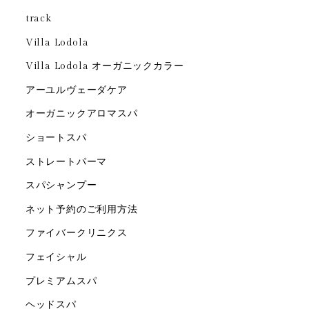
track
Villa Lodola
Villa Lodola オーガニックカラー
アーユルヴェーダケア
オーガニックアロマスパ
ショートスパ
ストレートパーマ
スパシャンプー
ネット予約のご利用方法
ファイバークリニクス
フェイシャル
プレミアムスパ
ヘッドスパ