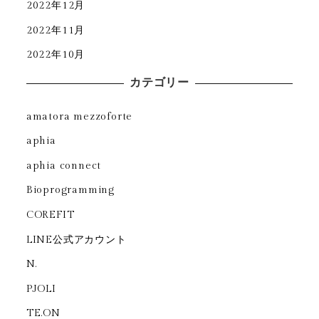
2022年12月
2022年11月
2022年10月
カテゴリー
amatora mezzoforte
aphia
aphia connect
Bioprogramming
COREFIT
LINE公式アカウント
N.
PJOLI
TE.ON