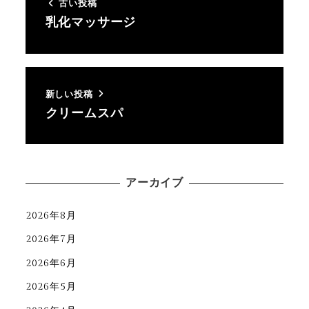
古い投稿
乳化マッサージ
新しい投稿
クリームスパ
アーカイブ
2026年8月
2026年7月
2026年6月
2026年5月