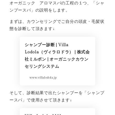
オーガニック アロマスパの工程の１つ、「シャ
ンプースパ」の説明をします。
まずは、カウンセリングでご自分の頭皮・毛髪状
態を診断して頂きます↓
シャンプー診断 | Villa
Lodola（ヴィラロドラ） | 株式会
社ミルボン | オーガニックカウン
セリングシステム
www.villalodola.jp
そして、診断結果で出たシャンプーを「シャンプ
ースパ」で使用させて頂きます↓