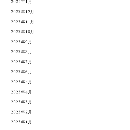
2024年1月
2023年12月
2023年11月
2023年10月
2023年9月
2023年8月
2023年7月
2023年6月
2023年5月
2023年4月
2023年3月
2023年2月
2023年1月