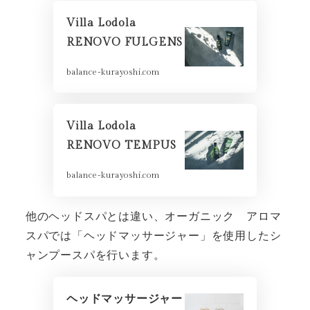
Villa Lodola
RENOVO FULGENS
balance-kurayoshi.com
Villa Lodola
RENOVO TEMPUS
balance-kurayoshi.com
他のヘッドスパとは違い、オーガニック アロマ
スパでは「ヘッドマッサージャー」を使用したシ
ャンプースパを行います。
ヘッドマッサージャー