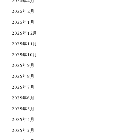
2026年4月
2026年2月
2026年1月
2025年12月
2025年11月
2025年10月
2025年9月
2025年8月
2025年7月
2025年6月
2025年5月
2025年4月
2025年3月