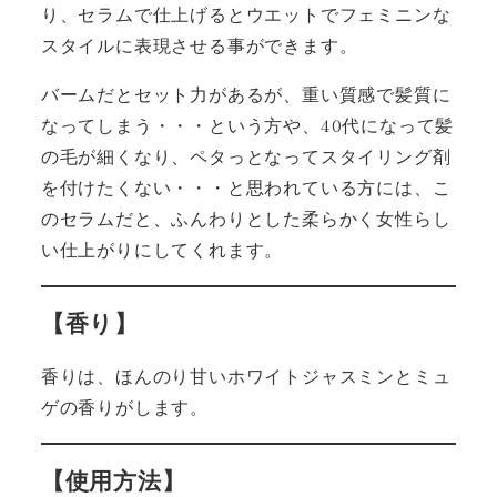
り、セラムで仕上げるとウエットでフェミニンな
スタイルに表現させる事ができます。
バームだとセット力があるが、重い質感で髪質に
なってしまう・・・という方や、40代になって髪
の毛が細くなり、ペタっとなってスタイリング剤
を付けたくない・・・と思われている方には、こ
のセラムだと、ふんわりとした柔らかく女性らし
い仕上がりにしてくれます。
【香り】
香りは、ほんのり甘いホワイトジャスミンとミュ
ゲの香りがします。
【使用方法】