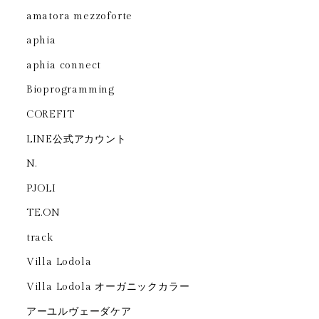
amatora mezzoforte
aphia
aphia connect
Bioprogramming
COREFIT
LINE公式アカウント
N.
PJOLI
TE.ON
track
Villa Lodola
Villa Lodola オーガニックカラー
アーユルヴェーダケア