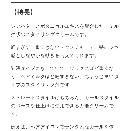
【特長】
シアバターとボタニカルエキスを配合した、ミル
ク状のスタイリングクリームです。
軽すぎず、重すぎないテクスチャーで、髪にツヤ
感としなやかな動きを与えてくれます。
乳液タイプになっていて、ワックスほど重くな
く、ヘアミルクほど軽すぎない、ちょうど良いタ
イプのスタイリング剤です。
ストレートスタイルはもちろん、カールスタイル
のベースや仕上げに使用できる万能クリームで
す。
例えば、ヘアアイロンでランダムなカールを作