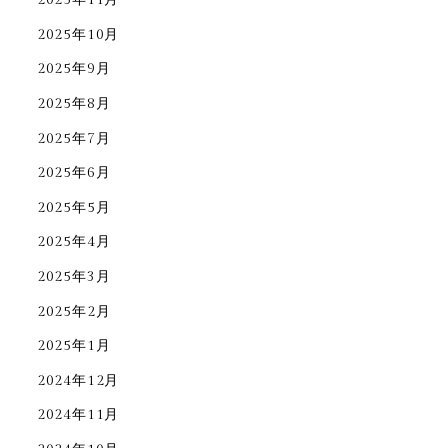
2025年10月
2025年9月
2025年8月
2025年7月
2025年6月
2025年5月
2025年4月
2025年3月
2025年2月
2025年1月
2024年12月
2024年11月