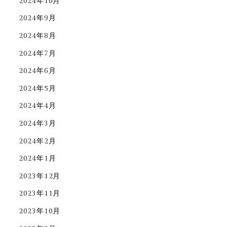
2024年10月
2024年9月
2024年8月
2024年7月
2024年6月
2024年5月
2024年4月
2024年3月
2024年2月
2024年1月
2023年12月
2023年11月
2023年10月