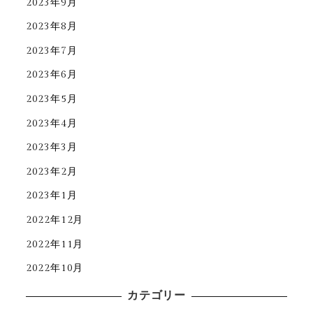
2023年9月
2023年8月
2023年7月
2023年6月
2023年5月
2023年4月
2023年3月
2023年2月
2023年1月
2022年12月
2022年11月
2022年10月
カテゴリー