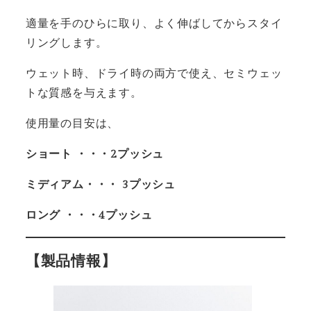
適量を手のひらに取り、よく伸ばしてからスタイ
リングします。
ウェット時、ドライ時の両方で使え、セミウェッ
トな質感を与えます。
使用量の目安は、
ショート ・・・2プッシュ
ミディアム・・・ 3プッシュ
ロング ・・・4プッシュ
【製品情報】