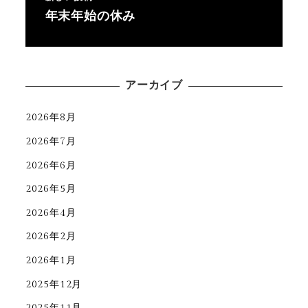
年末年始の休み
アーカイブ
2026年8月
2026年7月
2026年6月
2026年5月
2026年4月
2026年2月
2026年1月
2025年12月
2025年11月