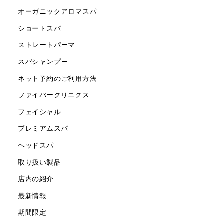
オーガニックアロマスパ
ショートスパ
ストレートパーマ
スパシャンプー
ネット予約のご利用方法
ファイバークリニクス
フェイシャル
プレミアムスパ
ヘッドスパ
取り扱い製品
店内の紹介
最新情報
期間限定