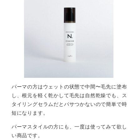
パーマの方はウェットの状態で中間〜毛先に塗布
し、根元を軽く乾かして毛先は自然乾燥でも、ス
タイリングセラムだとパサつかないので簡単で時
短になります。
パーマスタイルの方にも、一度は使ってみて欲し
い商品です。