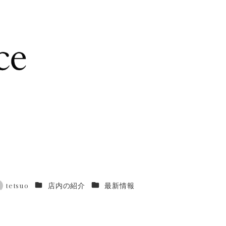
カテゴリー
カテゴリー
tetsuo
店内の紹介
最新情報