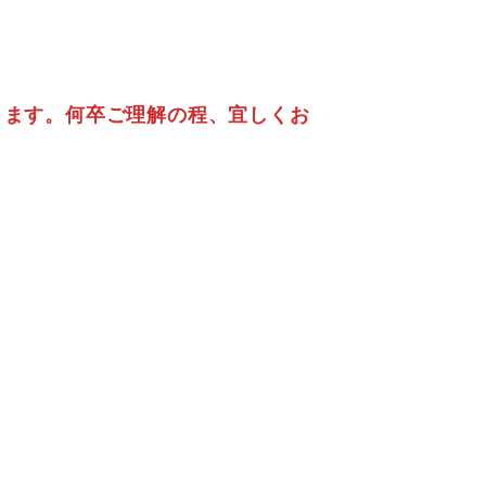
ります。何卒ご理解の程、宜しくお