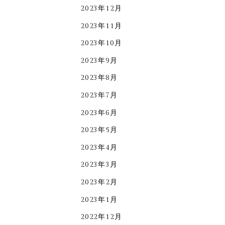
2023年12月
2023年11月
2023年10月
2023年9月
2023年8月
2023年7月
2023年6月
2023年5月
2023年4月
2023年3月
2023年2月
2023年1月
2022年12月