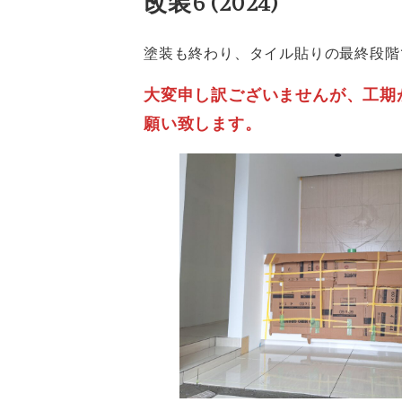
改装6 (2024)
塗装も終わり、タイル貼りの最終段階
大変申し訳ございませんが、工期が
願い致します。