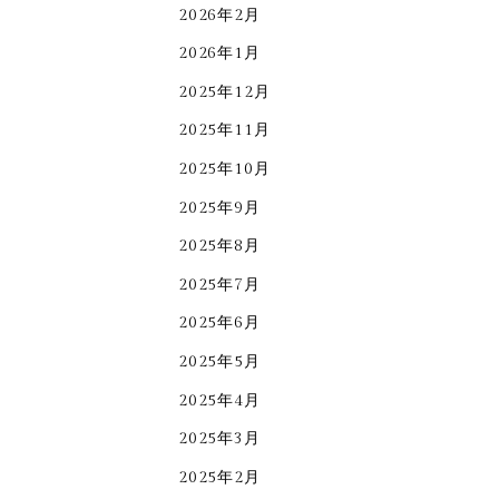
2026年2月
2026年1月
2025年12月
2025年11月
2025年10月
2025年9月
2025年8月
2025年7月
2025年6月
2025年5月
2025年4月
2025年3月
2025年2月