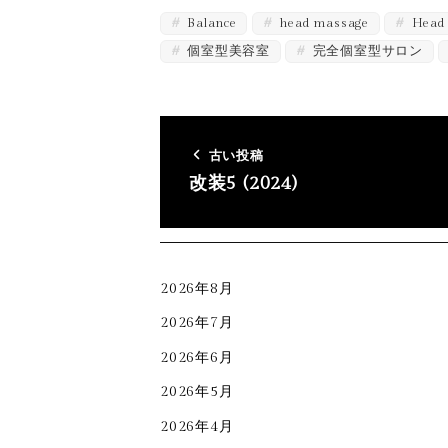
Balance
head massage
Head 
個室型美容室
完全個室型サロン
古い投稿
改装5 (2024)
2026年8月
2026年7月
2026年6月
2026年5月
2026年4月