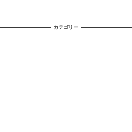
カテゴリー