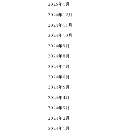
2025年1月
2024年12月
2024年11月
2024年10月
2024年9月
2024年8月
2024年7月
2024年6月
2024年5月
2024年4月
2024年3月
2024年2月
2024年1月