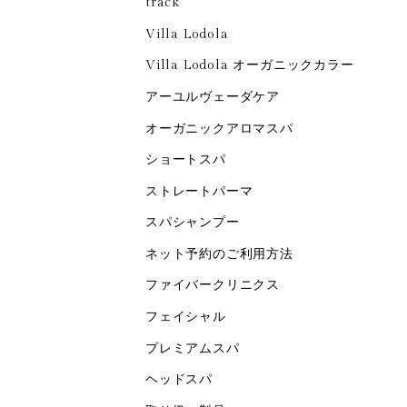
track
Villa Lodola
Villa Lodola オーガニックカラー
アーユルヴェーダケア
オーガニックアロマスパ
ショートスパ
ストレートパーマ
スパシャンプー
ネット予約のご利用方法
ファイバークリニクス
フェイシャル
プレミアムスパ
ヘッドスパ