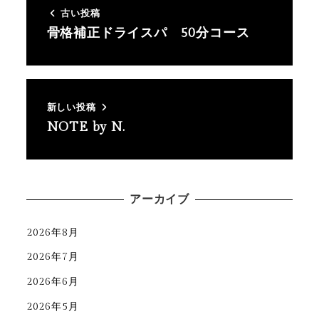
古い投稿
骨格補正ドライスパ 50分コース
新しい投稿
NOTE by N.
アーカイブ
2026年8月
2026年7月
2026年6月
2026年5月