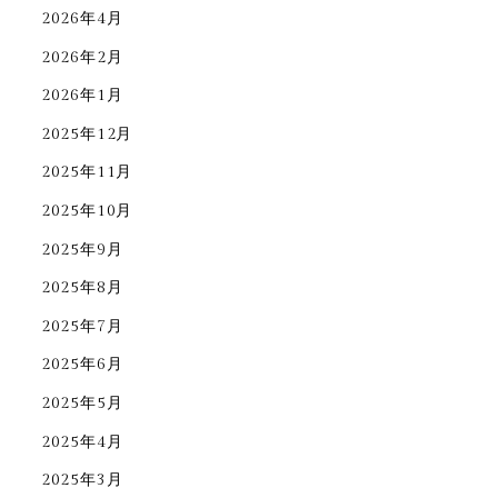
2026年4月
2026年2月
2026年1月
2025年12月
2025年11月
2025年10月
2025年9月
2025年8月
2025年7月
2025年6月
2025年5月
2025年4月
2025年3月