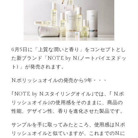
6月5日に「上質な潤いと香り」をコンセプトとし
た新ブランド「NOTE by N.(ノートバイエヌドッ
ト) 」が発売されます。
N.ポリッシュオイルの発売から9年・・・
｢NOTE by N.スタイリングオイル｣では、｢ N.ポ
リッシュオイル｣の使用感をそのままに、商品の
性能、デザイン性、香りを進化させた製品です。
サンプルを手に取ってみたところ、使用感はN.ポ
リッシュオイルと似ていますが、これまでのN.に