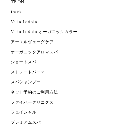
TE.ON
track
Villa Lodola
Villa Lodola オーガニックカラー
アーユルヴェーダケア
オーガニックアロマスパ
ショートスパ
ストレートパーマ
スパシャンプー
ネット予約のご利用方法
ファイバークリニクス
フェイシャル
プレミアムスパ