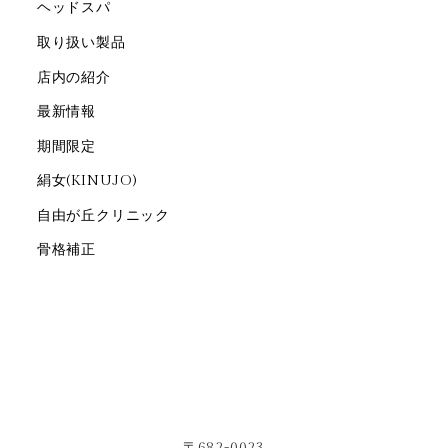
ヘッドスパ
取り扱い製品
店内の紹介
最新情報
期間限定
絹女(KINUJO)
自由が丘クリニック
骨格補正
〒682-0023