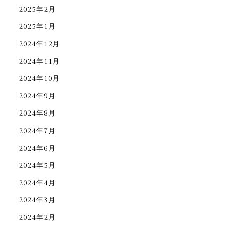
2025年2月
2025年1月
2024年12月
2024年11月
2024年10月
2024年9月
2024年8月
2024年7月
2024年6月
2024年5月
2024年4月
2024年3月
2024年2月