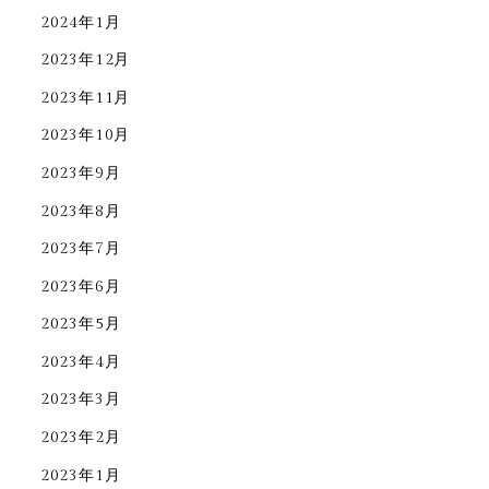
2024年1月
2023年12月
2023年11月
2023年10月
2023年9月
2023年8月
2023年7月
2023年6月
2023年5月
2023年4月
2023年3月
2023年2月
2023年1月