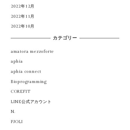
2022年12月
2022年11月
2022年10月
カテゴリー
amatora mezzoforte
aphia
aphia connect
Bioprogramming
COREFIT
LINE公式アカウント
N.
PJOLI