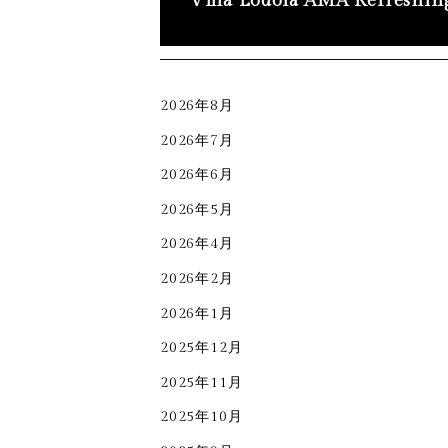
Villa Lodola AMA Refreshin
2026年8月
2026年7月
2026年6月
2026年5月
2026年4月
2026年2月
2026年1月
2025年12月
2025年11月
2025年10月