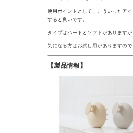
使用ポイントとして、こういったアイ
すると良いです。
タイプはハードとソフトがありますが
気になる方はお試し用がありますので
【製品情報】