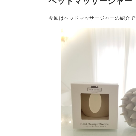
ヘッドマッサージャー
今回はヘッドマッサージャーの紹介で