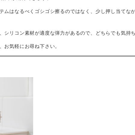
テムはなるべくゴシゴシ擦るのではなく、少し押し当てな
、シリコン素材が適度な弾力があるので、どちらでも気持
、お気軽にお尋ね下さい。