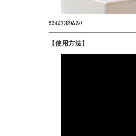
¥2420(税込み)
【使用方法】