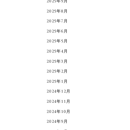
2025年9月
2025年8月
2025年7月
2025年6月
2025年5月
2025年4月
2025年3月
2025年2月
2025年1月
2024年12月
2024年11月
2024年10月
2024年9月