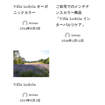
Villa Lodola オーガ
ご自宅でのメンテナ
ニックカラー
ンスカラー商品
「Villa Lodola イン
tetsuo
ターバルリケア」
2024年8月6日
投稿日
tetsuo
2024年2月12日
投稿日
Villa Lodola
tetsuo
2023年6月2日
投稿日