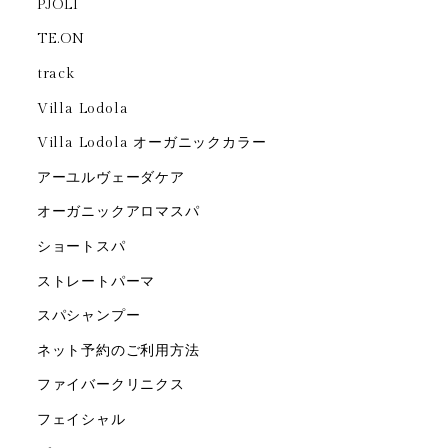
PJOLI
TE.ON
track
Villa Lodola
Villa Lodola オーガニックカラー
アーユルヴェーダケア
オーガニックアロマスパ
ショートスパ
ストレートパーマ
スパシャンプー
ネット予約のご利用方法
ファイバークリニクス
フェイシャル