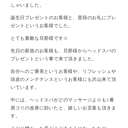
しゃいました。
誕生日プレゼントのお客様と、普段のお礼にプレ
ゼントというお客様でした。
とても素敵な旦那様です☆
先日の新規のお客様も、旦那様からヘッドスパの
プレゼントという事で来て頂きました。
自分へのご褒美というお客様や、リフレッシュや
頭皮のメンテナンスというお客様にも沢山来て頂
いています。
中には、ヘッドスパがどのマッサージよりも1番
肩コリの改善に効いたと、嬉しいお言葉も頂きま
す。