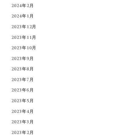
2024年2月
2024年1月
2023年12月
2023年11月
2023年10月
2023年9月
2023年8月
2023年7月
2023年6月
2023年5月
2023年4月
2023年3月
2023年2月