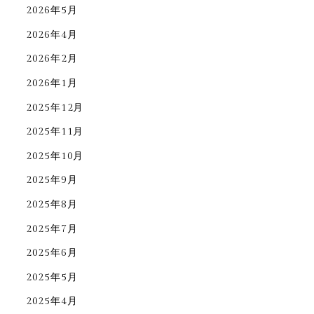
2026年5月
2026年4月
2026年2月
2026年1月
2025年12月
2025年11月
2025年10月
2025年9月
2025年8月
2025年7月
2025年6月
2025年5月
2025年4月