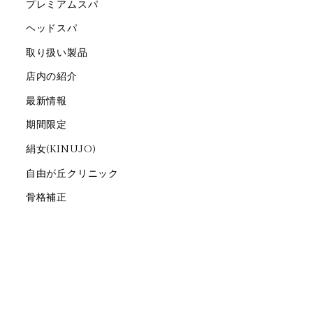
プレミアムスパ
ヘッドスパ
取り扱い製品
店内の紹介
最新情報
期間限定
絹女(KINUJO)
自由が丘クリニック
骨格補正