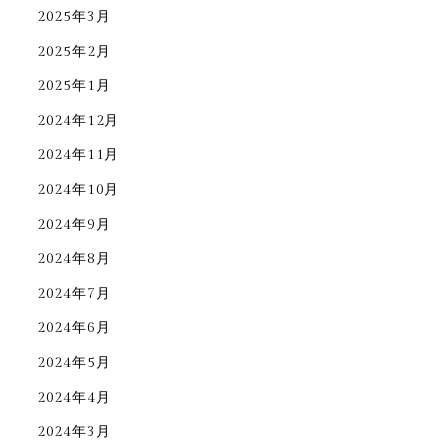
2025年3月
2025年2月
2025年1月
2024年12月
2024年11月
2024年10月
2024年9月
2024年8月
2024年7月
2024年6月
2024年5月
2024年4月
2024年3月