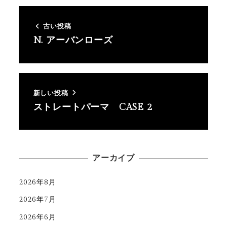
古い投稿
N. アーバンローズ
新しい投稿
ストレートパーマ CASE 2
アーカイブ
2026年8月
2026年7月
2026年6月