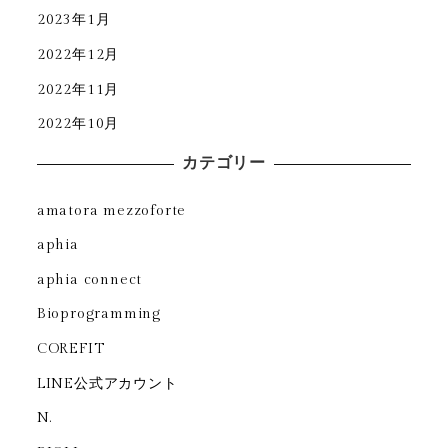
2023年1月
2022年12月
2022年11月
2022年10月
カテゴリー
amatora mezzoforte
aphia
aphia connect
Bioprogramming
COREFIT
LINE公式アカウント
N.