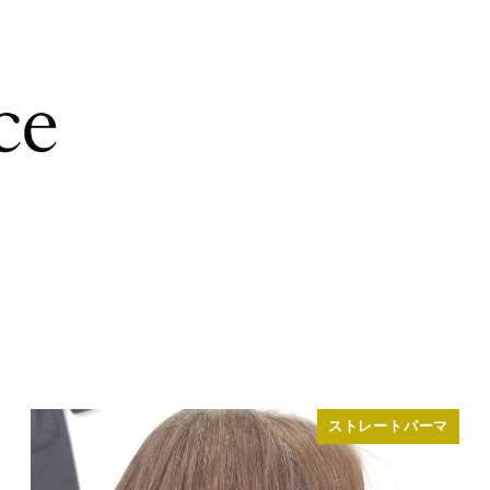
ストレートパーマ