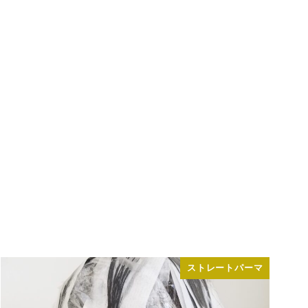
ストレートパーマ