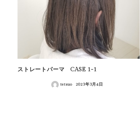
ストレートパーマ CASE 1-1
tetsuo
2023年3月4日
投稿日