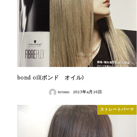
bond oil(ボンド オイル)
tetsuo
2023年4月26日
投稿日
ストレートパーマ