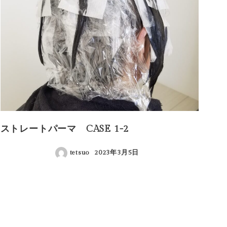
ストレートパーマ CASE 1-2
tetsuo
2023年3月5日
投稿日