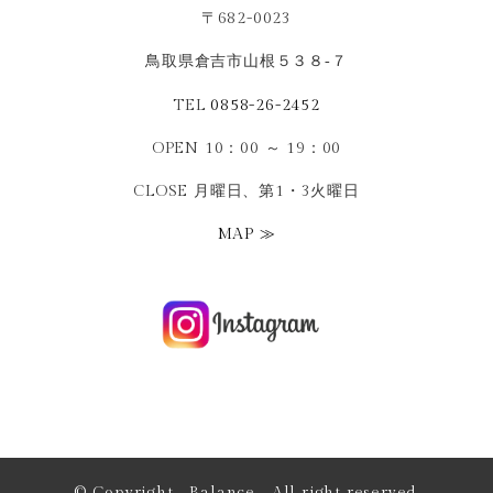
〒682-0023
鳥取県倉吉市山根５３８‐７
TEL
0858-26-2452
OPEN 10：00 ～ 19：00
CLOSE 月曜日、第1・3火曜日
MAP ≫
© Copyright Balance All right reserved.