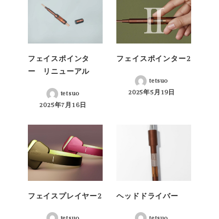
フェイスポインタ
フェイスポインター2
ー リニューアル
tetsuo
2025年5月19日
tetsuo
投稿日
2025年7月16日
投稿日
フェイスプレイヤー2
ヘッドドライバー
tetsuo
tetsuo