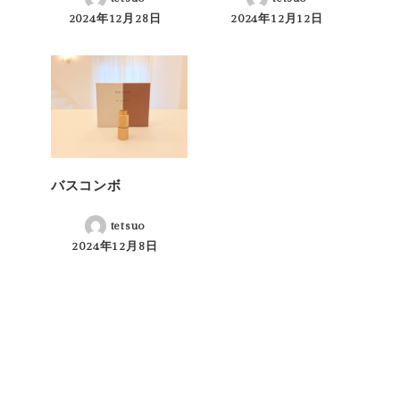
2024年12月28日
2024年12月12日
投稿日
投稿日
バスコンボ
tetsuo
2024年12月8日
投稿日