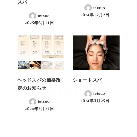
スパ
tetsuo
2024年12月2日
tetsuo
投稿日
2025年6月11日
投稿日
ヘッドスパの価格改
ショートスパ
定のお知らせ
tetsuo
2024年3月25日
tetsuo
投稿日
2024年7月27日
投稿日